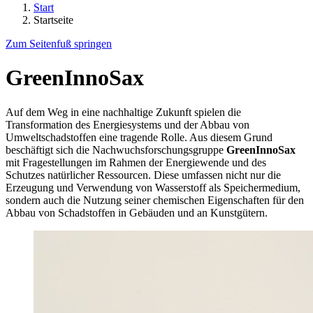
Start
Startseite
Zum Seitenfuß springen
GreenInnoSax
Auf dem Weg in eine nachhaltige Zukunft spielen die
Transformation des Energiesystems und der Abbau von
Umweltschadstoffen eine tragende Rolle. Aus diesem Grund
beschäftigt sich die Nachwuchsforschungsgruppe
GreenInnoSax
mit Fragestellungen im Rahmen der Energiewende und des
Schutzes natürlicher Ressourcen. Diese umfassen nicht nur die
Erzeugung und Verwendung von Wasserstoff als Speichermedium,
sondern auch die Nutzung seiner chemischen Eigenschaften für den
Abbau von Schadstoffen in Gebäuden und an Kunstgütern.