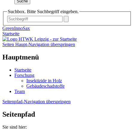
Suche
Suchbox. Bitte Suchbegriff eingeben.
GreenInnoSax
Startseite
Seiten Haupt-Navigation überspringen
Hauptmenü
Startseite
Forschung
Insektizide in Holz
Gebäudeschadstoffe
Team
Seitenpfad-Navigation überspringen
Seitenpfad
Sie sind hier: