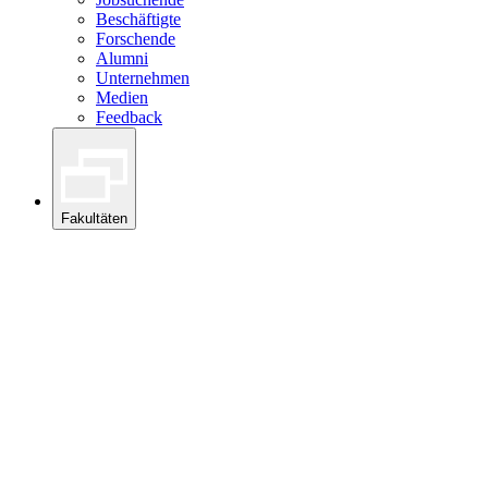
Beschäftigte
Forschende
Alumni
Unternehmen
Medien
Feedback
Fakultäten