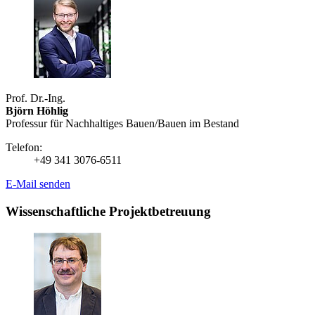
Prof. Dr.-Ing.
Björn Höhlig
Professur für Nachhaltiges Bauen/Bauen im Bestand
Telefon:
+49 341 3076-6511
E-Mail senden
Wissenschaftliche Projektbetreuung