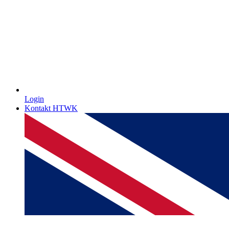
Login
Kontakt HTWK