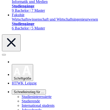
Informatik und Medien
Studiengänge
9 Bachelor | 7 Master
Fakultät
Wirtschaftswissenschaft und Wirtschaftsingenieurwesen
Studiengänge
6 Bachelor | 5 Master
Schriftgröße
HTWK Leipzig
Schnelleinstieg für ...
Studieninteressierte
Studierende
International students
Jobsuchende