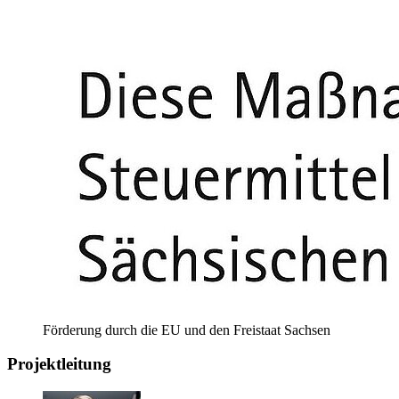
Förderung durch die EU und den Freistaat Sachsen
Projektleitung